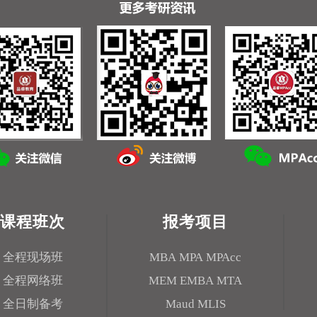
课程班次
报考项目
全程现场班
MBA
MPA
MPAcc
全程网络班
MEM
EMBA
MTA
全日制备考
Maud
MLIS