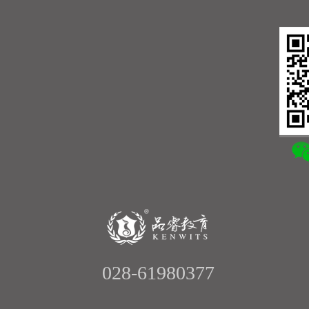
028-61980377