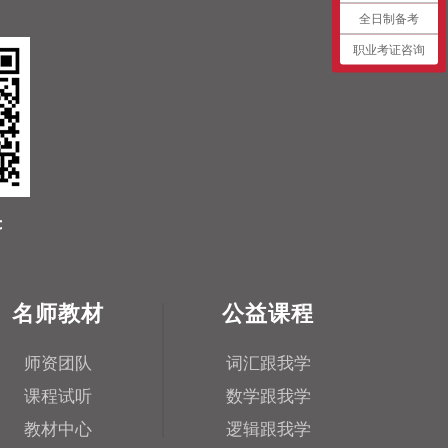
全日制备考
职业考证咨询
名师教材
公益课程
师资团队
词汇跟我学
课程试听
数学跟我学
教材中心
逻辑跟我学