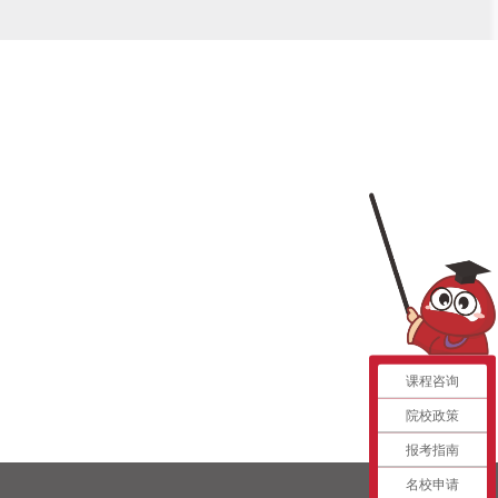
课程咨询
院校政策
报考指南
名校申请