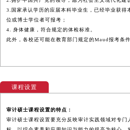
2.拥护中国共产党的领导，愿为社会主义现代化建
3.国家承认学历的应届本科毕业生，已经毕业获得
位或博士学位者可报考；
4. 身体健康，符合规定的体检标准。
此外，各校还可能在教育部门规定的Maud报考条
课程设置
审计硕士课程设置的特点：
审计硕士课程设置要充分反映审计实践领域对专门
标，以综合素养和应用知识与能力的提高为核心，