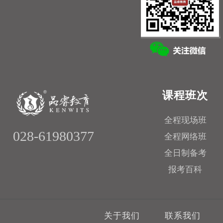
课程班次
全程现场班
028-61980377
全程网络班
全日制备考
报考百科
关于我们
联系我们