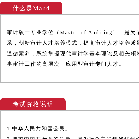
什么是Maud
审计硕士专业学位（Master of Auditin
系，创新审计人才培养模式，提高审计人才培养质
道德素养，系统掌握现代审计学基本理论及相关领
事审计工作的高层次、应用型审计专门人才。
考试资格说明
1.中华人民共和国公民。