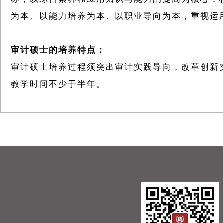
为本、以能力培养为本、以职业导向为本，重视运
审计硕士的培养特点：
审计硕士培养过程须突出审计实践导向，改革创新
教学时间不少于半年。