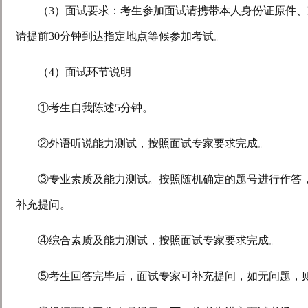
（
3
）面试要求：考生参加面试请携带本人身份证原件、
请提前
30
分钟到达指定地点等候参加考试。
（
4
）面试环节说明
①考生自我陈述
5
分钟。
②外语听说能力测试，按照面试专家要求完成。
③专业素质及能力测试。按照随机确定的题号进行作答
补充提问。
④综合素质及能力测试，按照面试专家要求完成。
⑤考生回答完毕后，面试专家可补充提问，如无问题，