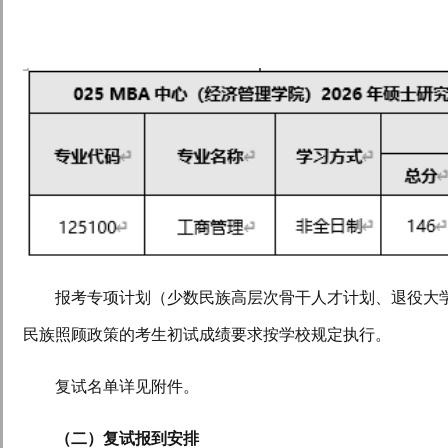
报考专项计
划（少数民族高层次骨干人才计划、退役大
民族照顾政策的考生初试成绩要求按学校规定执行。
复试名单详见附件。
（二）
复试报到安排