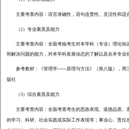
主要考查内容：语言准确性，语句连贯性、灵活性和适
（
2
）专业素质及能力
主要考查内容：全面考核考生对本学科（专业）理论知
和解决问题的能力，对本学科发展动态的了解以及在本专业
参考教材：《管理学——原理与方法》（第八版），周
版社
（
3
）综合素质及能力
主要考查内容：全面考查考生的思政表现、道德品质、
的学习、科研、社会实践或实际工作表现等；事业心、责任