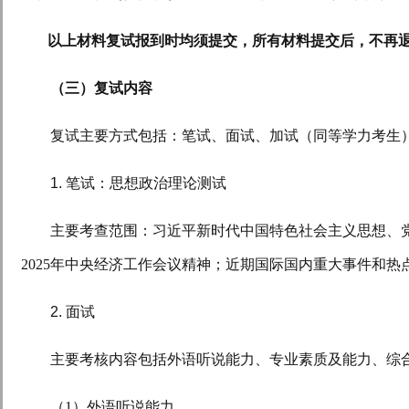
以上材料复试报到时均须提交，所有材料提交后，不再
（三）复试内容
复试主要方式包括：笔试、面试、加试（同等学力考生
1.
笔试
：思想政治理论测试
主要考查范围：
习近平新时代中国特色社会主义思想、
2025
年中央经济工作会议精神；近期国际国内重大事件和热
2.
面试
主要考核内容包括外语听说能力、专业素质及能力、综
（
1
）外语听说能力