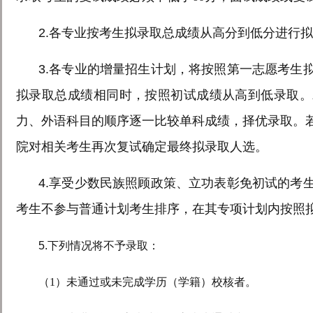
2.
各专业按考生拟录取总成绩从高分到低分进行拟
3.
各专业的增量招生计划，将按照第一志愿考生
拟录取总成绩相同时，按照初试成绩从高到低录取。
力、外语科目的顺序逐一比较单科成绩，择优录取。
院对相关考生再次复试确定最终拟录取人选。
4.
享受少数民族照顾政策、立功表彰免初试的考
考生不参与普通计划考生排序，在其专项计划内按照
5.
下列情况将不予录取：
（
1
）未通过或未完成学历（学籍）校核者。