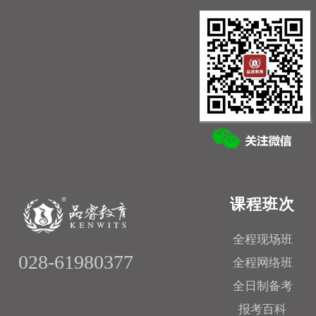
课程班次
全程现场班
028-61980377
全程网络班
全日制备考
报考百科