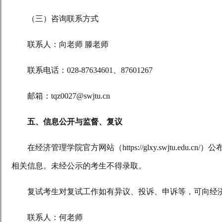
（三）咨询联系方式
联系人：向老师 滕老师
联系电话：
028-87634601
、
87601267
邮箱：
tqz0027@swjtu.cn
五、信息公开与监督、复议
在经济管理学院官方网站（
https://glxy.swjtu.edu.cn/
）公
相关信息。未经公示的考生不得录取。
复试考生对复试工作如有异议、投诉、申诉等，可向经
联系人：何老师