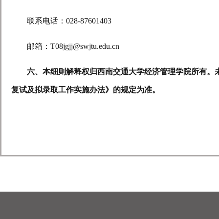
联系电话：
028-87601403
邮箱：
T08jgjj@swjtu.edu.cn
六、本细则解释权归西南交通大学经济管理学院所有。
复试及拟录取工作实施办法》的规定为准。